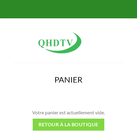
PANIER
Votre panier est actuellement vide.
RETOUR À LA BOUTIQUE