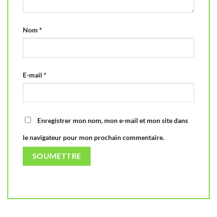
Nom
*
E-mail
*
Enregistrer mon nom, mon e-mail et mon site dans
le navigateur pour mon prochain commentaire.