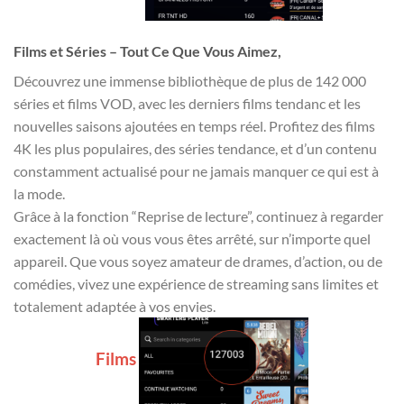
Films et Séries – Tout Ce Que Vous Aimez,
Découvrez une immense bibliothèque de plus de 142 000
séries et films VOD, avec les derniers films tendanc et les
nouvelles saisons ajoutées en temps réel. Profitez des films
4K les plus populaires, des séries tendance, et d’un contenu
constamment actualisé pour ne jamais manquer ce qui est à
la mode.
Grâce à la fonction “Reprise de lecture”, continuez à regarder
exactement là où vous vous êtes arrêté, sur n’importe quel
appareil. Que vous soyez amateur de drames, d’action, ou de
comédies, vivez une expérience de streaming sans limites et
totalement adaptée à vos envies.
Films