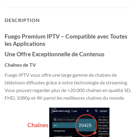
DESCRIPTION
Fuego Premium IPTV – Compatible avec Toutes
les Applications
Une Offre Exceptionnelle de Contenus
Chaînes de TV
Fuego IPTV vous offre une large gamme de chaînes de
télévision diffusées grâce à notre technologie de streaming.
Vous pouvez regarder plus de +20 000 chaînes en qualité SD,
FHD, 1080p et 4K parmi les meilleures chaînes du monde.
Chaînes