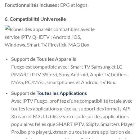
Fonctionnalités incluses :
EPG et logos.
6. Compatibilité Universelle
Support de Tous les Appareils
Fuego est compatible avec : Smart TV Samsung et LG
(SMART IPTV, SSiptv), Sony Android, Apple TV, boîtiers
MAG, PC/MAC, smartphones et Android TV Box.
Support de
Toutes les Applications
Avec IPTV Fuego, profitez d’une compatibilité totale avec
toutes les applications grâce au support des formats API
Xtream et M3U. Utilisez votre code sur des applications
populaires telles que SMART IPTV, SSiptv, Smarters Player
Pro,ibo pro player,Lxtream ou toute autre application de