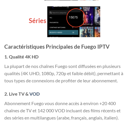
Séries
Caractéristiques Principales de Fuego IPTV
1. Qualité 4K HD
La plupart de nos chaînes Fuego sont diffusées en plusieurs
qualités (4K UHD, 1080p, 720p et faible débit), permettant à
tous types de connexions de profiter de leur abonnement.
2. Live TV &
VOD
Abonnement Fuego vous donne accès à environ +20 400
chaînes de TV et 142 000 VOD incluant des films récents et
des séries en multilangues (arabe, français, anglais, italien).