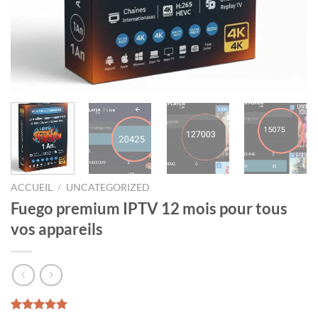
ACCUEIL
/
UNCATEGORIZED
Fuego premium IPTV 12 mois pour tous
vos appareils