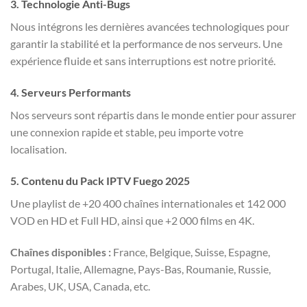
3. Technologie Anti-Bugs
Nous intégrons les dernières avancées technologiques pour
garantir la stabilité et la performance de nos serveurs. Une
expérience fluide et sans interruptions est notre priorité.
4. Serveurs Performants
Nos serveurs sont répartis dans le monde entier pour assurer
une connexion rapide et stable, peu importe votre
localisation.
5. Contenu du Pack IPTV Fuego 2025
Une playlist de +20 400 chaînes internationales et 142 000
VOD en HD et Full HD, ainsi que +2 000 films en 4K.
Chaînes disponibles :
France, Belgique, Suisse, Espagne,
Portugal, Italie, Allemagne, Pays-Bas, Roumanie, Russie,
Arabes, UK, USA, Canada, etc.