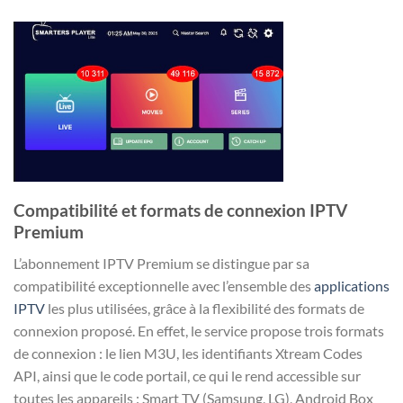
Compatibilité et formats de connexion IPTV
Premium
L’abonnement IPTV Premium se distingue par sa
compatibilité exceptionnelle avec l’ensemble des
applications
IPTV
les plus utilisées, grâce à la flexibilité des formats de
connexion proposé. En effet, le service propose trois formats
de connexion : le lien M3U, les identifiants Xtream Codes
API, ainsi que le code portail, ce qui le rend accessible sur
toutes les appareils : Smart TV (Samsung, LG), Android Box