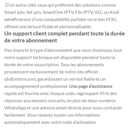
D’un autre côté, ceux qui préfèrent des solutions comme
Smart iptv, Set iptv, SmartOne IPTV, Flix IPTV, VLC ou Kodi
bénéficieront d’une compatibilité parfaite via le lien M3U,
offrant une lecture fluide et personnalisable.
Un support client complet pendant toute la durée
de votre abonnement
Peu importe le type d’abonnement que vous choisissez, tout
notre support technique est disponible pendant toute la
durée de votre souscription. Tous les abonnements
proviennent exclusivement de notre site officiel
qhdtvstore.com, garantissant un service fiable et un
accompagnement professionnel.
Une page d’assistance
rapide est fournie avec chaque code, regroupant 95 % des
réponses aux besoins courants, en plus de deux numéros
WhatsApp et une adresse email directe pour nous contacter
facilement. Vous recevez toutes ces informations
automatiquement avec votre code d’activation.