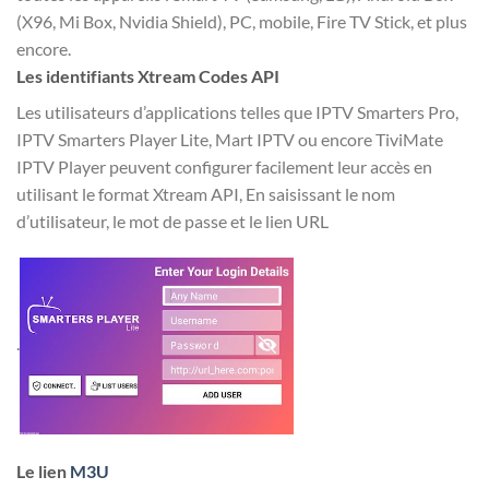
(X96, Mi Box, Nvidia Shield), PC, mobile, Fire TV Stick, et plus
encore.
Les identifiants Xtream Codes API
Les utilisateurs d’applications telles que IPTV Smarters Pro,
IPTV Smarters Player Lite, Mart IPTV ou encore TiviMate
IPTV Player peuvent configurer facilement leur accès en
utilisant le format Xtream API, En saisissant le nom
d’utilisateur, le mot de passe et le lien URL
.
Le lien
M3U