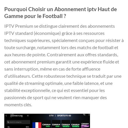
Pourquoi Choisir un Abonnement iptv Haut de
Gamme pour le Football ?
IPTV Premium se distingue clairement des abonnements
IPTV standard (économique) grâce à ses ressources
techniques supérieures, spécialement conçues pour résister à
toute surcharge, notamment lors des matchs de football et
aux heures de pointe. Contrairement aux offres standards,
cet abonnement premium garantit une expérience fluide et
sans interruption, même en cas de forte affluence
d’utilisateurs. Cette robustesse technique se traduit par une
qualité de streaming optimale, une faible latence, et une
stabilité exceptionnelle, ce qui est essentiel pour les
passionnés de sport qui ne veulent rien manquer des
moments clés.