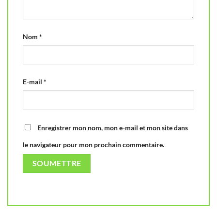
Nom
*
E-mail
*
Enregistrer mon nom, mon e-mail et mon site dans
le navigateur pour mon prochain commentaire.