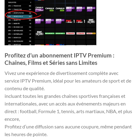
Profitez d’un abonnement IPTV Premium :
Chaînes, Films et Séries sans Limites
Vivez une expérience de divertissement complète avec
service IPTV Premium, idéal pour les amateurs de sport et de
contenu de qualité.
incluant toutes les grandes chaînes sportives françaises et
internationales, avec un accès aux événements majeurs en
direct : football, Formule 1, tennis, arts martiaux, NBA, et plus
encore,
Profitez d’une diffusion sans aucune coupure, même pendant
les heures de pointe.