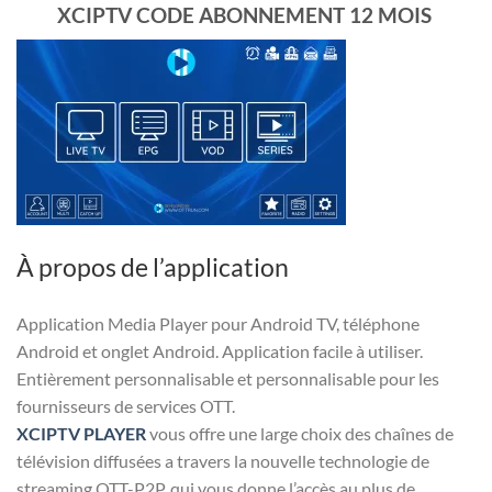
XCIPTV CODE
ABONNEMENT
12 MOIS
À propos de l’application
Application Media Player pour Android TV, téléphone
Android et onglet Android. Application facile à utiliser.
Entièrement personnalisable et personnalisable pour les
fournisseurs de services OTT.
XCIPTV PLAYER
vous offre une large choix des chaînes de
télévision diffusées a travers la nouvelle technologie de
streaming OTT-P2P. qui vous donne l’accès au plus de