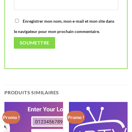
Enregistrer mon nom, mon e-mail et mon site dans
le navigateur pour mon prochain commentaire.
PRODUITS SIMILAIRES
Promo !
Promo !